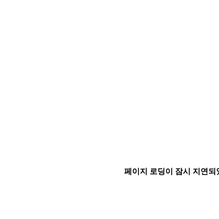
페이지 로딩이 잠시 지연되었