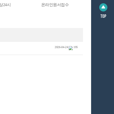
상24시
온라인원서접수
2026-04-24
195