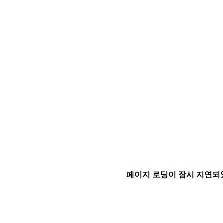
페이지 로딩이 잠시 지연되었