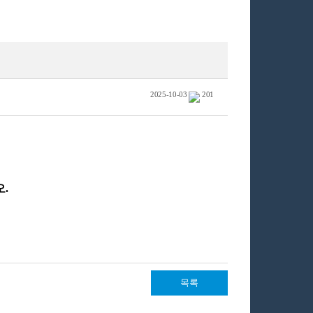
2025-10-03
201
목록