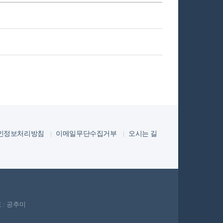
인정보처리방침
이메일무단수집거부
오시는 길
 : 공추미