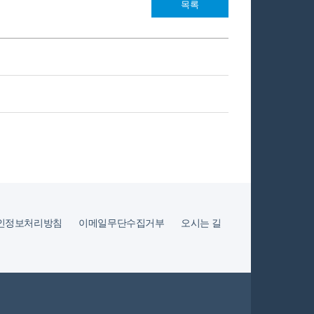
목록
인정보처리방침
이메일무단수집거부
오시는 길