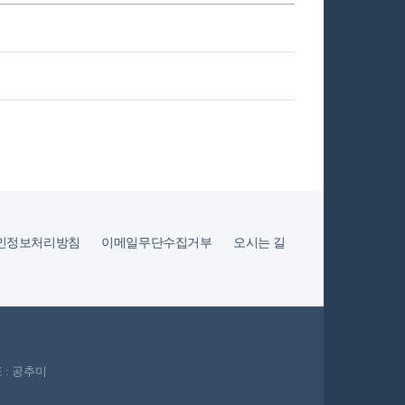
인정보처리방침
이메일무단수집거부
오시는 길
 : 공추미