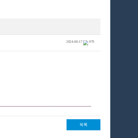
2024-06-17
979
목록